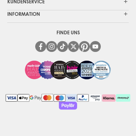
KUNDENSERVICE
INFORMATION
FINDE UNS