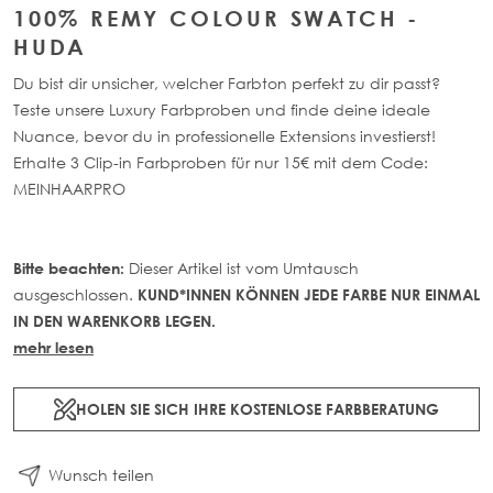
100% REMY COLOUR SWATCH -
HUDA
Du bist dir unsicher, welcher Farbton perfekt zu dir passt?
Teste unsere Luxury Farbproben und finde deine ideale
Nuance, bevor du in professionelle Extensions investierst!
Erhalte 3 Clip-in Farbproben für nur 15€ mit dem Code:
MEINHAARPRO
Dieser Artikel ist vom Umtausch
Bitte beachten:
ausgeschlossen.
KUND*INNEN KÖNNEN JEDE FARBE NUR EINMAL
IN DEN WARENKORB LEGEN.
mehr lesen
HOLEN SIE SICH IHRE KOSTENLOSE FARBBERATUNG
Wunsch teilen