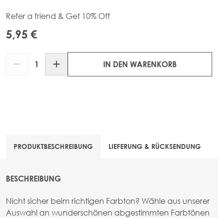
Refer a friend & Get 10% Off
5,95 €
Menge
IN DEN WARENKORB
PRODUKTBESCHREIBUNG
LIEFERUNG & RÜCKSENDUNG
BESCHREIBUNG
Nicht sicher beim richtigen Farbton? Wähle aus unserer
Auswahl an wunderschönen abgestimmten Farbtönen