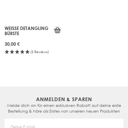
WEISSE DETANGLING B
ÜRSTE
30,00 €
(3 Reviews)
ANMELDEN & SPAREN
Melde dich an für einen exklusiven Rabatt auf deine erste
Bestellung & höre als Erstes von unseren neuen Produkten