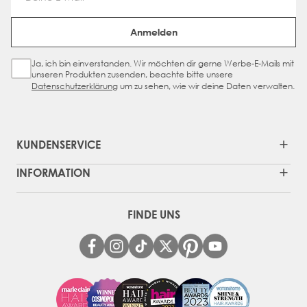
Email Address
Anmelden
Ja, ich bin einverstanden. Wir möchten dir gerne Werbe-E-Mails mit
Sign Up Checkbox
unseren Produkten zusenden, beachte bitte unsere
Datenschutzerklärung
um zu sehen, wie wir deine Daten verwalten.
KUNDENSERVICE
INFORMATION
FINDE UNS