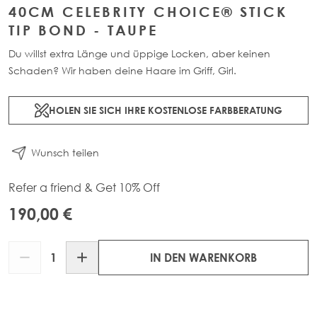
40CM CELEBRITY CHOICE® STICK
TIP BOND - TAUPE
Du willst extra Länge und üppige Locken, aber keinen
Schaden? Wir haben deine Haare im Griff, Girl.
HOLEN SIE SICH IHRE KOSTENLOSE FARBBERATUNG
Wunsch teilen
Refer a friend & Get 10% Off
190,00 €
Menge
IN DEN WARENKORB