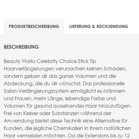
PRODUKTBESCHREIBUNG
LIEFERUNG & RÜCKSENDUNG
BESCHREIBUNG
Beauty Works Celebrity Choice Stick Tip
Haarverlängerungen verursachen keinen Schaden,
sondern geben dir das ganze Volumen und die
Abdeckung, die du dir wünschst. Das professionelle
Salon-Verlängerungssystem ermöglicht es Männern
und Frauen, mehr Länge, lebendige Farbe und
Volumen für gesund aussehendes Haar hinzuzufügen.
Frei von Kleber oder Substanzen während der
Anwendung bietet diese Technik eine Alternative für
Kunden, die jegliche Chemikalien in ihrem natürlichen
Haar vermeiden möchten. Da die Extensions bis zu 12