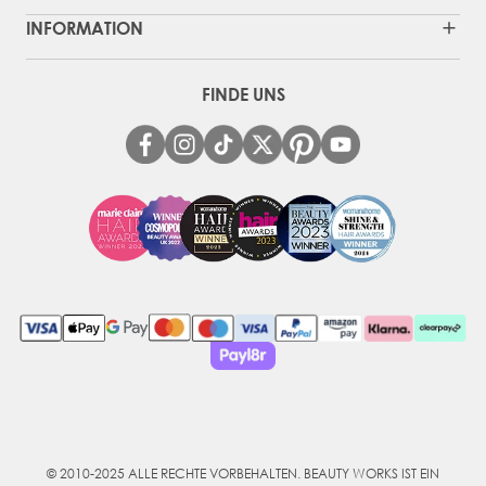
INFORMATION
FINDE UNS
© 2010-2025 ALLE RECHTE VORBEHALTEN. BEAUTY WORKS IST EIN