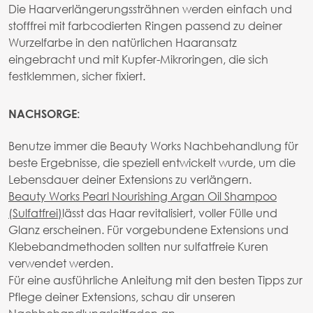
Die Haarverlängerungssträhnen werden einfach und
stofffrei mit farbcodierten Ringen passend zu deiner
Wurzelfarbe in den natürlichen Haaransatz
eingebracht und mit Kupfer-Mikroringen, die sich
festklemmen, sicher fixiert.
NACHSORGE:
Benutze immer die Beauty Works Nachbehandlung für
beste Ergebnisse, die speziell entwickelt wurde, um die
Lebensdauer deiner Extensions zu verlängern.
Beauty Works Pearl Nourishing Argan Oil Shampoo
(Sulfatfrei)
lässt das Haar revitalisiert, voller Fülle und
Glanz erscheinen. Für vorgebundene Extensions und
Klebebandmethoden sollten nur sulfatfreie Kuren
verwendet werden.
Für eine ausführliche Anleitung mit den besten Tipps zur
Pflege deiner Extensions, schau dir unseren