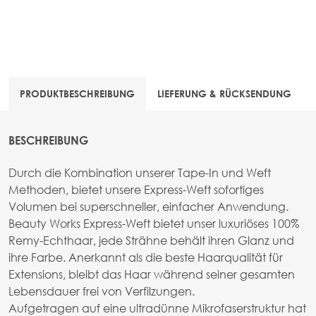
PRODUKTBESCHREIBUNG
LIEFERUNG & RÜCKSENDUNG
BESCHREIBUNG
Durch die Kombination unserer Tape-In und Weft
Methoden, bietet unsere Express-Weft sofortiges
Volumen bei superschneller, einfacher Anwendung.
Beauty Works Express-Weft bietet unser luxuriöses 100%
Remy-Echthaar, jede Strähne behält ihren Glanz und
ihre Farbe. Anerkannt als die beste Haarqualität für
Extensions, bleibt das Haar während seiner gesamten
Lebensdauer frei von Verfilzungen.
Aufgetragen auf eine ultradünne Mikrofaserstruktur hat