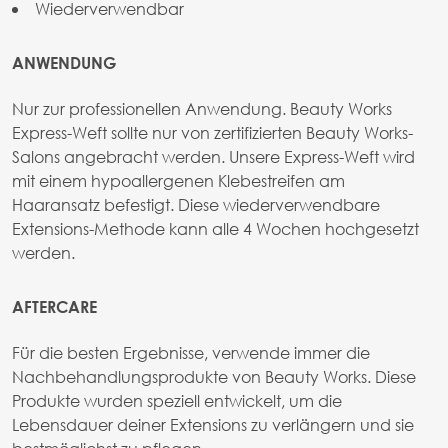
Wiederverwendbar
ANWENDUNG
Nur zur professionellen Anwendung. Beauty Works
Express-Weft sollte nur von zertifizierten Beauty Works-
Salons angebracht werden. Unsere Express-Weft wird
mit einem hypoallergenen Klebestreifen am
Haaransatz befestigt. Diese wiederverwendbare
Extensions-Methode kann alle 4 Wochen hochgesetzt
werden.
AFTERCARE
Für die besten Ergebnisse, verwende immer die
Nachbehandlungsprodukte von Beauty Works. Diese
Produkte wurden speziell entwickelt, um die
Lebensdauer deiner Extensions zu verlängern und sie