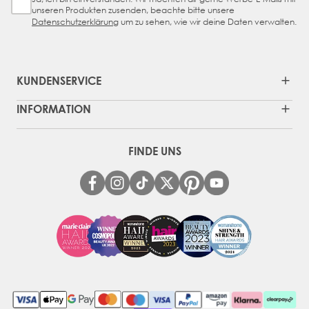
Sign Up Checkbox
unseren Produkten zusenden, beachte bitte unsere
Datenschutzerklärung
um zu sehen, wie wir deine Daten verwalten.
KUNDENSERVICE
INFORMATION
FINDE UNS