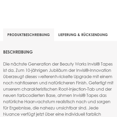
PRODUKTBESCHREIBUNG
LIEFERUNG & RÜCKSENDUNG
BESCHREIBUNG
Die nächste Generation der Beauty Works Invisi® Tapes
ist da. Zum 10-jährigen Jubiläum der Invisi®-Innovation
überzeugt dieses weiterentwickelte Upgrade mit einem
noch nahtloseren und natürlicheren Finish. Gefertigt mit
unserem charakteristischen Root-Injection-Tab und der
neuen farbcodierten Base, ahmen Invisi® Tapes das
natürliche Haarwachstum realistisch nach und sorgen
für Ergebnisse, die nahezu unsichtbar sind. Jede
Nuance verfügt jetzt über eine individuell farblich