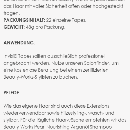
das Haar mit voller Sicherheit offen oder hochgesteckt
tragen.
22 einzelne Tapes.
PACKUNGSINHALT:
48g pro Packung.
GEWICHT:
ANWENDUNG:
Invisi® Tapes sollten ausschließlich professionell
angebracht werden. Nutze unseren Salonfinder, um
eine kostenlose Beratung bei einem zertifizierten
Beauty-Works-Stylisten zu buchen.
PFLEGE:
Wie das eigene Haar sind auch diese Extensions
wiederverwendbar sowie hitzestyling-, wasch- und
stylbar. Für die tägliche Haarwäsche empfehlen wir das
Beauty Works Pearl Nourishing Arganöl Shampoo