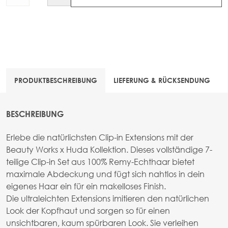
PRODUKTBESCHREIBUNG
LIEFERUNG & RÜCKSENDUNG
BESCHREIBUNG
Erlebe die natürlichsten Clip-in Extensions mit der
Beauty Works x Huda Kollektion. Dieses vollständige 7-
teilige Clip-in Set aus 100% Remy-Echthaar bietet
maximale Abdeckung und fügt sich nahtlos in dein
eigenes Haar ein für ein makelloses Finish.
Die ultraleichten Extensions imitieren den natürlichen
Look der Kopfhaut und sorgen so für einen
unsichtbaren, kaum spürbaren Look. Sie verleihen