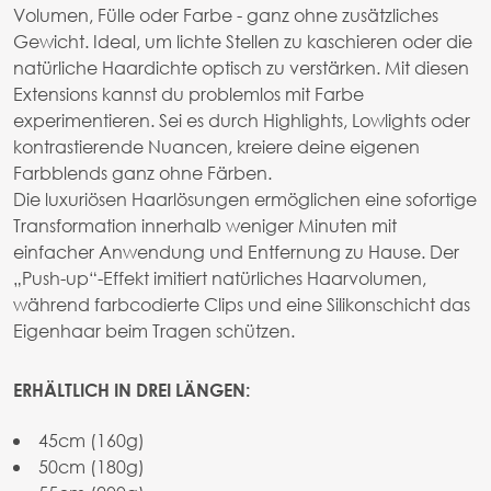
Volumen, Fülle oder Farbe - ganz ohne zusätzliches
Gewicht. Ideal, um lichte Stellen zu kaschieren oder die
natürliche Haardichte optisch zu verstärken. Mit diesen
Extensions kannst du problemlos mit Farbe
experimentieren. Sei es durch Highlights, Lowlights oder
kontrastierende Nuancen, kreiere deine eigenen
Farbblends ganz ohne Färben.
Die luxuriösen Haarlösungen ermöglichen eine sofortige
Transformation innerhalb weniger Minuten mit
einfacher Anwendung und Entfernung zu Hause. Der
„Push-up“-Effekt imitiert natürliches Haarvolumen,
während farbcodierte Clips und eine Silikonschicht das
Eigenhaar beim Tragen schützen.
ERHÄLTLICH IN DREI LÄNGEN:
45cm (160g)
50cm (180g)