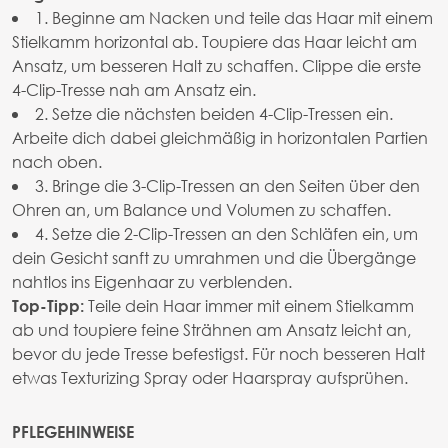
1. Beginne am Nacken und teile das Haar mit einem
Stielkamm horizontal ab. Toupiere das Haar leicht am
Ansatz, um besseren Halt zu schaffen. Clippe die erste
4-Clip-Tresse nah am Ansatz ein.
2. Setze die nächsten beiden 4-Clip-Tressen ein.
Arbeite dich dabei gleichmäßig in horizontalen Partien
nach oben.
3. Bringe die 3-Clip-Tressen an den Seiten über den
Ohren an, um Balance und Volumen zu schaffen.
4. Setze die 2-Clip-Tressen an den Schläfen ein, um
dein Gesicht sanft zu umrahmen und die Übergänge
nahtlos ins Eigenhaar zu verblenden.
Teile dein Haar immer mit einem Stielkamm
Top-Tipp:
ab und toupiere feine Strähnen am Ansatz leicht an,
bevor du jede Tresse befestigst. Für noch besseren Halt
etwas Texturizing Spray oder Haarspray aufsprühen.
PFLEGEHINWEISE