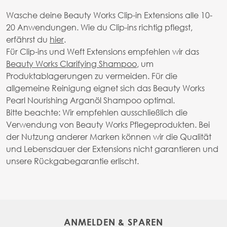
Wasche deine Beauty Works Clip-in Extensions alle 10-
20 Anwendungen. Wie du Clip-ins richtig pflegst,
erfährst du
hier
.
Für Clip-ins und Weft Extensions empfehlen wir das
Beauty Works Clarifying Shampoo
, um
Produktablagerungen zu vermeiden. Für die
allgemeine Reinigung eignet sich das Beauty Works
Pearl Nourishing Arganöl Shampoo optimal.
Bitte beachte: Wir empfehlen ausschließlich die
Verwendung von Beauty Works Pflegeprodukten. Bei
der Nutzung anderer Marken können wir die Qualität
und Lebensdauer der Extensions nicht garantieren und
unsere Rückgabegarantie erlischt.
ANMELDEN & SPAREN