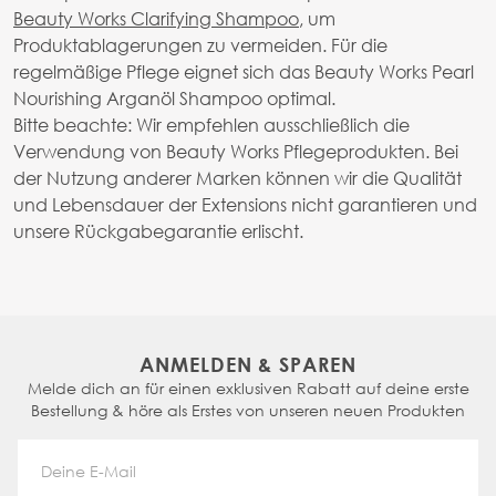
Beauty Works Clarifying Shampoo
, um
Produktablagerungen zu vermeiden. Für die
regelmäßige Pflege eignet sich das Beauty Works Pearl
Nourishing Arganöl Shampoo optimal.
Bitte beachte: Wir empfehlen ausschließlich die
Verwendung von Beauty Works Pflegeprodukten. Bei
der Nutzung anderer Marken können wir die Qualität
und Lebensdauer der Extensions nicht garantieren und
unsere Rückgabegarantie erlischt.
ANMELDEN & SPAREN
Melde dich an für einen exklusiven Rabatt auf deine erste
Bestellung & höre als Erstes von unseren neuen Produkten