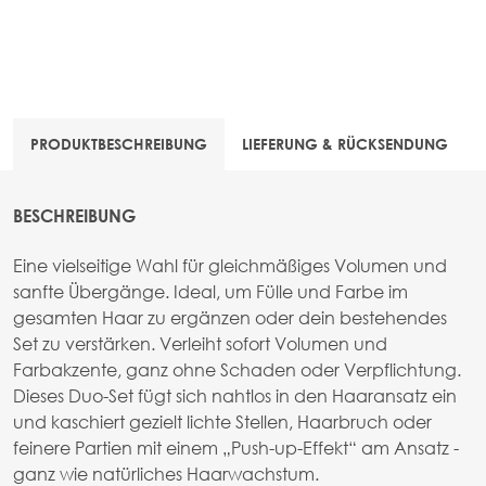
PRODUKTBESCHREIBUNG
LIEFERUNG & RÜCKSENDUNG
BESCHREIBUNG
Eine vielseitige Wahl für gleichmäßiges Volumen und
sanfte Übergänge. Ideal, um Fülle und Farbe im
gesamten Haar zu ergänzen oder dein bestehendes
Set zu verstärken. Verleiht sofort Volumen und
Farbakzente, ganz ohne Schaden oder Verpflichtung.
Dieses Duo-Set fügt sich nahtlos in den Haaransatz ein
und kaschiert gezielt lichte Stellen, Haarbruch oder
feinere Partien mit einem „Push-up-Effekt“ am Ansatz -
ganz wie natürliches Haarwachstum.