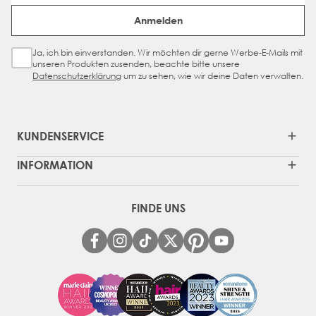
Email Address
Anmelden
Ja, ich bin einverstanden. Wir möchten dir gerne Werbe-E-Mails mit
Sign Up Checkbox
unseren Produkten zusenden, beachte bitte unsere
Datenschutzerklärung
um zu sehen, wie wir deine Daten verwalten.
KUNDENSERVICE
INFORMATION
FINDE UNS