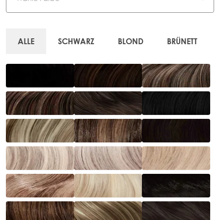
ALLE
SCHWARZ
BLOND
BRÜNETT