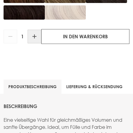
Menge
IN DEN WARENKORB
PRODUKTBESCHREIBUNG
LIEFERUNG & RÜCKSENDUNG
BESCHREIBUNG
Eine vielseitige Wahl für gleichmäßiges Volumen und
sanfte Übergänge. Ideal, um Fülle und Farbe im