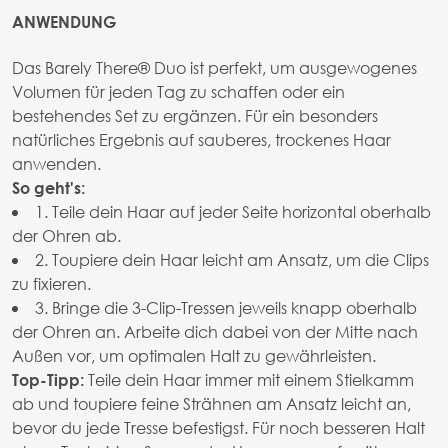
ANWENDUNG
Das Barely There® Duo ist perfekt, um ausgewogenes
Volumen für jeden Tag zu schaffen oder ein
bestehendes Set zu ergänzen. Für ein besonders
natürliches Ergebnis auf sauberes, trockenes Haar
anwenden.
So geht's:
1. Teile dein Haar auf jeder Seite horizontal oberhalb
der Ohren ab.
2. Toupiere dein Haar leicht am Ansatz, um die Clips
zu fixieren.
3. Bringe die 3-Clip-Tressen jeweils knapp oberhalb
der Ohren an. Arbeite dich dabei von der Mitte nach
Außen vor, um optimalen Halt zu gewährleisten.
Teile dein Haar immer mit einem Stielkamm
Top-Tipp:
ab und toupiere feine Strähnen am Ansatz leicht an,
bevor du jede Tresse befestigst. Für noch besseren Halt