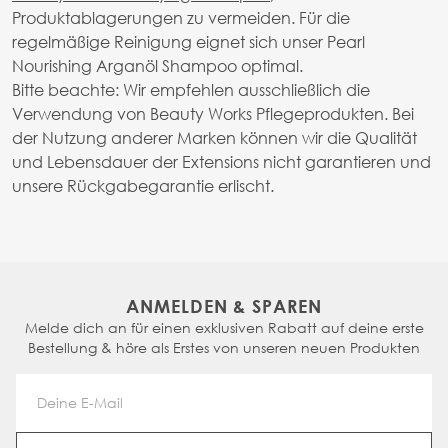
Produktablagerungen zu vermeiden. Für die
regelmäßige Reinigung eignet sich unser Pearl
Nourishing Arganöl Shampoo optimal.
Bitte beachte: Wir empfehlen ausschließlich die
Verwendung von Beauty Works Pflegeprodukten. Bei
der Nutzung anderer Marken können wir die Qualität
und Lebensdauer der Extensions nicht garantieren und
unsere Rückgabegarantie erlischt.
ANMELDEN & SPAREN
Melde dich an für einen exklusiven Rabatt auf deine erste
Bestellung & höre als Erstes von unseren neuen Produkten
Email Address