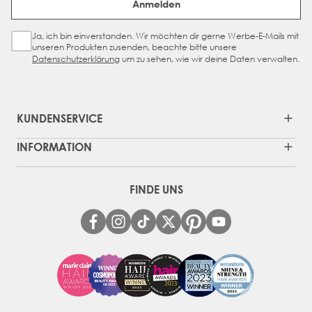
Anmelden
Ja, ich bin einverstanden. Wir möchten dir gerne Werbe-E-Mails mit
Sign Up Checkbox
unseren Produkten zusenden, beachte bitte unsere
Datenschutzerklärung
um zu sehen, wie wir deine Daten verwalten.
KUNDENSERVICE
INFORMATION
FINDE UNS