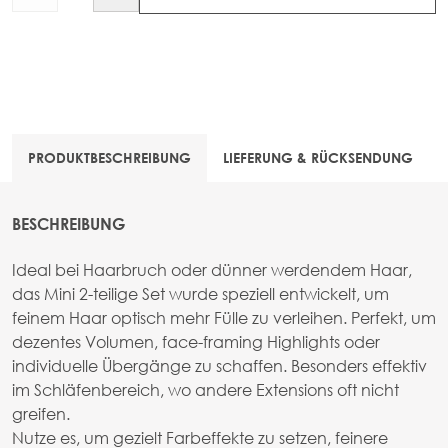
PRODUKTBESCHREIBUNG
LIEFERUNG & RÜCKSENDUNG
BESCHREIBUNG
Ideal bei Haarbruch oder dünner werdendem Haar,
das Mini 2-teilige Set wurde speziell entwickelt, um
feinem Haar optisch mehr Fülle zu verleihen. Perfekt, um
dezentes Volumen, face-framing Highlights oder
individuelle Übergänge zu schaffen. Besonders effektiv
im Schläfenbereich, wo andere Extensions oft nicht
greifen.
Nutze es, um gezielt Farbeffekte zu setzen, feinere