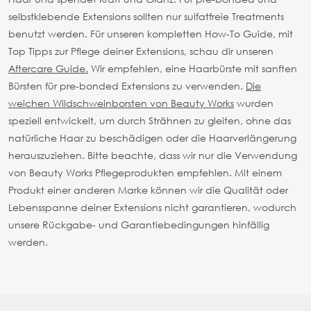
selbstklebende Extensions sollten nur sulfatfreie Treatments
benutzt werden.
Für unseren kompletten How-To Guide, mit
Top Tipps zur Pflege deiner Extensions, schau dir unseren
Aftercare Guide.
Wir empfehlen, eine Haarbürste mit sanften
Bürsten für pre-bonded Extensions zu verwenden.
Die
weichen Wildschweinborsten von Beauty Works
wurden
speziell entwickelt, um durch Strähnen zu gleiten, ohne das
natürliche Haar zu beschädigen oder die Haarverlängerung
herauszuziehen.
Bitte beachte, dass wir nur die Verwendung
von Beauty Works Pflegeprodukten empfehlen. Mit einem
Produkt einer anderen Marke können wir die Qualität oder
Lebensspanne deiner Extensions nicht garantieren, wodurch
unsere Rückgabe- und Garantiebedingungen hinfällig
werden.