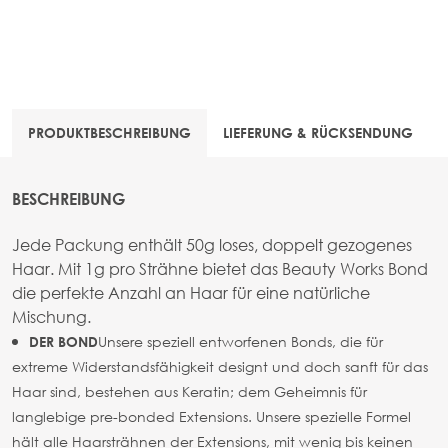
PRODUKTBESCHREIBUNG
LIEFERUNG & RÜCKSENDUNG
BESCHREIBUNG
Jede Packung enthält 50g loses, doppelt gezogenes
Haar. Mit 1g pro Strähne bietet das Beauty Works Bond
die perfekte Anzahl an Haar für eine natürliche
Mischung.
Unsere speziell entworfenen Bonds, die für
DER BOND
extreme Widerstandsfähigkeit designt und doch sanft für das
Haar sind, bestehen aus Keratin; dem Geheimnis für
langlebige pre-bonded Extensions. Unsere spezielle Formel
hält alle Haarsträhnen der Extensions, mit wenig bis keinen