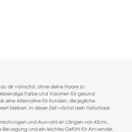
du dir wünschst, ohne deine Haare zu
, lebendige Farbe und Volumen für gesund
eine Alternative für Kunden, die jegliche
ert bleiben. In dieser Zeit wächst dein Naturhaar
arbmischungen und Auswahl an Längen von 45cm,
he Bewegung und ein leichtes Gefühl für Anwender,