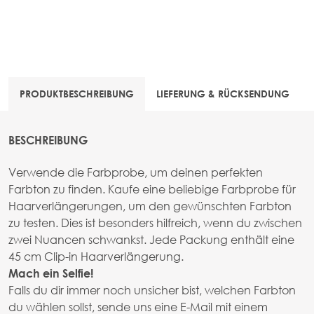
PRODUKTBESCHREIBUNG
LIEFERUNG & RÜCKSENDUNG
BESCHREIBUNG
Verwende die Farbprobe, um deinen perfekten
Farbton zu finden. Kaufe eine beliebige Farbprobe für
Haarverlängerungen, um den gewünschten Farbton
zu testen. Dies ist besonders hilfreich, wenn du zwischen
zwei Nuancen schwankst. Jede Packung enthält eine
45 cm Clip-in Haarverlängerung.
Mach ein Selfie!
Falls du dir immer noch unsicher bist, welchen Farbton
du wählen sollst, sende uns eine E-Mail mit einem