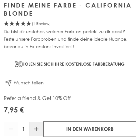
FINDE MEINE FARBE - CALIFORNIA
BLONDE
(1 Review)
Du bist dir unsicher, welcher Farbton perfekt zu dir passt?
Teste unsere Farbproben und finde deine ideale Nuance,
bevor du in Extensions investierst!
HOLEN SIE SICH IHRE KOSTENLOSE FARBBERATUNG
Wunsch teilen
Refer a friend & Get 10% Off
7,95 €
Menge
IN DEN WARENKORB