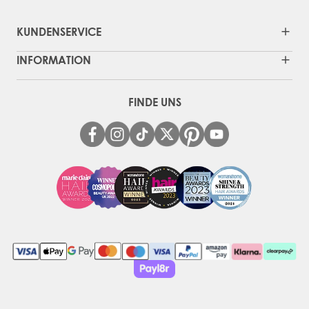
KUNDENSERVICE
INFORMATION
FINDE UNS