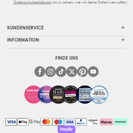
Datenschutzerklärung
um zu sehen, wie wir deine Daten verwalten.
KUNDENSERVICE
INFORMATION
FINDE UNS