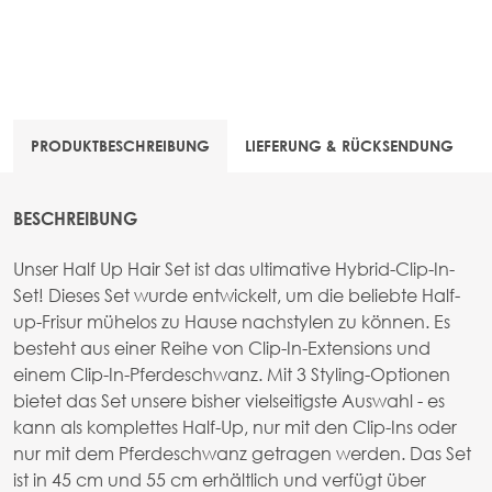
PRODUKTBESCHREIBUNG
LIEFERUNG & RÜCKSENDUNG
BESCHREIBUNG
Unser Half Up Hair Set ist das ultimative Hybrid-Clip-In-
Set! Dieses Set wurde entwickelt, um die beliebte Half-
up-Frisur mühelos zu Hause nachstylen zu können. Es
besteht aus einer Reihe von Clip-In-Extensions und
einem Clip-In-Pferdeschwanz. Mit 3 Styling-Optionen
bietet das Set unsere bisher vielseitigste Auswahl - es
kann als komplettes Half-Up, nur mit den Clip-Ins oder
nur mit dem Pferdeschwanz getragen werden. Das Set
ist in 45 cm und 55 cm erhältlich und verfügt über