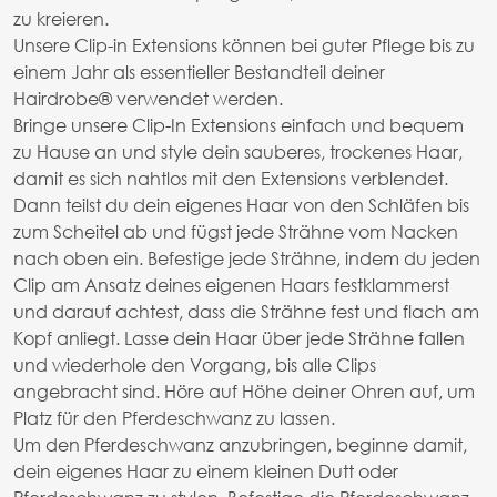
zu kreieren.
Unsere Clip-in Extensions können bei guter Pflege bis zu
einem Jahr als essentieller Bestandteil deiner
Hairdrobe® verwendet werden.
Bringe unsere Clip-In Extensions einfach und bequem
zu Hause an und style dein sauberes, trockenes Haar,
damit es sich nahtlos mit den Extensions verblendet.
Dann teilst du dein eigenes Haar von den Schläfen bis
zum Scheitel ab und fügst jede Strähne vom Nacken
nach oben ein. Befestige jede Strähne, indem du jeden
Clip am Ansatz deines eigenen Haars festklammerst
und darauf achtest, dass die Strähne fest und flach am
Kopf anliegt. Lasse dein Haar über jede Strähne fallen
und wiederhole den Vorgang, bis alle Clips
angebracht sind. Höre auf Höhe deiner Ohren auf, um
Platz für den Pferdeschwanz zu lassen.
Um den Pferdeschwanz anzubringen, beginne damit,
dein eigenes Haar zu einem kleinen Dutt oder