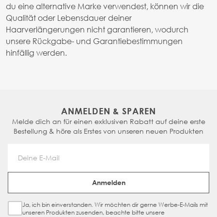
du eine alternative Marke verwendest, können wir die
Qualität oder Lebensdauer deiner
Haarverlängerungen nicht garantieren, wodurch
unsere Rückgabe- und Garantiebestimmungen
hinfällig werden.
ANMELDEN & SPAREN
Melde dich an für einen exklusiven Rabatt auf deine erste
Bestellung & höre als Erstes von unseren neuen Produkten
Email Address
Anmelden
Ja, ich bin einverstanden. Wir möchten dir gerne Werbe-E-Mails mit
Sign Up Checkbox
unseren Produkten zusenden, beachte bitte unsere