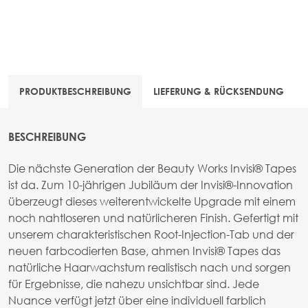
PRODUKTBESCHREIBUNG
LIEFERUNG & RÜCKSENDUNG
BESCHREIBUNG
Die nächste Generation der Beauty Works Invisi® Tapes
ist da. Zum 10-jährigen Jubiläum der Invisi®-Innovation
überzeugt dieses weiterentwickelte Upgrade mit einem
noch nahtloseren und natürlicheren Finish. Gefertigt mit
unserem charakteristischen Root-Injection-Tab und der
neuen farbcodierten Base, ahmen Invisi® Tapes das
natürliche Haarwachstum realistisch nach und sorgen
für Ergebnisse, die nahezu unsichtbar sind. Jede
Nuance verfügt jetzt über eine individuell farblich