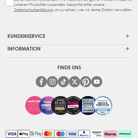
Sign Up Checkbox
unseren Produkten zusenden, beachte bitte unsere
Datenschutzerklärung
um zu sehen, wie wir deine Daten verwalten.
KUNDENSERVICE
INFORMATION
FINDE UNS