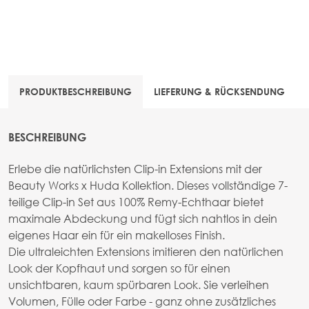
PRODUKTBESCHREIBUNG
LIEFERUNG & RÜCKSENDUNG
BESCHREIBUNG
Erlebe die natürlichsten Clip-in Extensions mit der
Beauty Works x Huda Kollektion. Dieses vollständige 7-
teilige Clip-in Set aus 100% Remy-Echthaar bietet
maximale Abdeckung und fügt sich nahtlos in dein
eigenes Haar ein für ein makelloses Finish.
Die ultraleichten Extensions imitieren den natürlichen
Look der Kopfhaut und sorgen so für einen
unsichtbaren, kaum spürbaren Look. Sie verleihen
Volumen, Fülle oder Farbe - ganz ohne zusätzliches