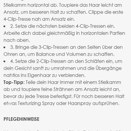
Stielkamm horizontal ab. Toupiere das Haar leicht am
Ansatz, um besseren Halt zu schaffen. Clippe die erste
4-Clip-Tresse nah am Ansatz ein.
2. Setze die nächsten beiden 4-Clip-Tressen ein.
Arbeite dich dabei gleichmäßig in horizontalen Partien
nach oben.
3. Bringe die 3-Clip-Tressen an den Seiten über den
Ohren an, um Balance und Volumen zu schaffen.
4. Setze die 2-Clip-Tressen an den Schläfen ein, um
dein Gesicht sanft zu umrahmen und die Übergänge
nahtlos ins Eigenhaar zu verblenden.
Teile dein Haar immer mit einem Stielkamm
Top-Tipp:
ab und toupiere feine Strähnen am Ansatz leicht an,
bevor du jede Tresse befestigst. Für noch besseren Halt
etwas Texturizing Spray oder Haarspray aufsprühen.
PFLEGEHINWEISE