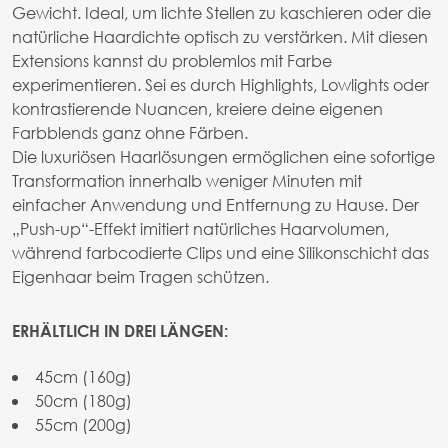
Gewicht. Ideal, um lichte Stellen zu kaschieren oder die
natürliche Haardichte optisch zu verstärken. Mit diesen
Extensions kannst du problemlos mit Farbe
experimentieren. Sei es durch Highlights, Lowlights oder
kontrastierende Nuancen, kreiere deine eigenen
Farbblends ganz ohne Färben.
Die luxuriösen Haarlösungen ermöglichen eine sofortige
Transformation innerhalb weniger Minuten mit
einfacher Anwendung und Entfernung zu Hause. Der
„Push-up“-Effekt imitiert natürliches Haarvolumen,
während farbcodierte Clips und eine Silikonschicht das
Eigenhaar beim Tragen schützen.
ERHÄLTLICH IN DREI LÄNGEN:
45cm (160g)
50cm (180g)
55cm (200g)