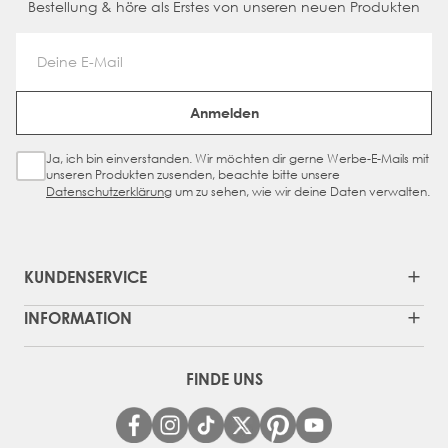
Bestellung & höre als Erstes von unseren neuen Produkten
Email Address
Anmelden
Ja, ich bin einverstanden. Wir möchten dir gerne Werbe-E-Mails mit
Sign Up Checkbox
unseren Produkten zusenden, beachte bitte unsere
Datenschutzerklärung
um zu sehen, wie wir deine Daten verwalten.
KUNDENSERVICE
INFORMATION
FINDE UNS