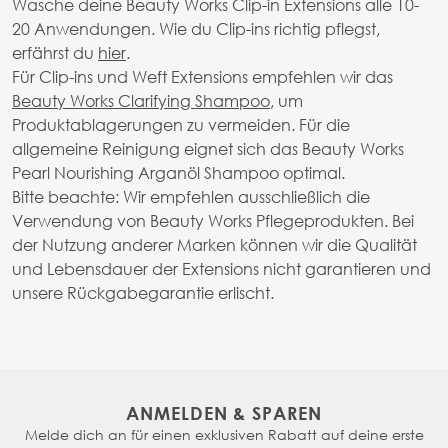
Wasche deine Beauty Works Clip-in Extensions alle 10-
20 Anwendungen. Wie du Clip-ins richtig pflegst,
erfährst du
hier
.
Für Clip-ins und Weft Extensions empfehlen wir das
Beauty Works Clarifying Shampoo
, um
Produktablagerungen zu vermeiden. Für die
allgemeine Reinigung eignet sich das Beauty Works
Pearl Nourishing Arganöl Shampoo optimal.
Bitte beachte: Wir empfehlen ausschließlich die
Verwendung von Beauty Works Pflegeprodukten. Bei
der Nutzung anderer Marken können wir die Qualität
und Lebensdauer der Extensions nicht garantieren und
unsere Rückgabegarantie erlischt.
ANMELDEN & SPAREN
Melde dich an für einen exklusiven Rabatt auf deine erste