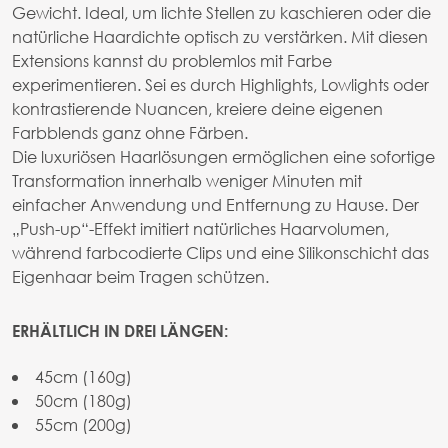
Gewicht. Ideal, um lichte Stellen zu kaschieren oder die
natürliche Haardichte optisch zu verstärken. Mit diesen
Extensions kannst du problemlos mit Farbe
experimentieren. Sei es durch Highlights, Lowlights oder
kontrastierende Nuancen, kreiere deine eigenen
Farbblends ganz ohne Färben.
Die luxuriösen Haarlösungen ermöglichen eine sofortige
Transformation innerhalb weniger Minuten mit
einfacher Anwendung und Entfernung zu Hause. Der
„Push-up“-Effekt imitiert natürliches Haarvolumen,
während farbcodierte Clips und eine Silikonschicht das
Eigenhaar beim Tragen schützen.
ERHÄLTLICH IN DREI LÄNGEN:
45cm (160g)
50cm (180g)
55cm (200g)