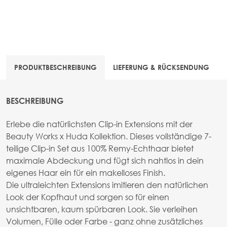
PRODUKTBESCHREIBUNG
LIEFERUNG & RÜCKSENDUNG
BESCHREIBUNG
Erlebe die natürlichsten Clip-in Extensions mit der
Beauty Works x Huda Kollektion. Dieses vollständige 7-
teilige Clip-in Set aus 100% Remy-Echthaar bietet
maximale Abdeckung und fügt sich nahtlos in dein
eigenes Haar ein für ein makelloses Finish.
Die ultraleichten Extensions imitieren den natürlichen
Look der Kopfhaut und sorgen so für einen
unsichtbaren, kaum spürbaren Look. Sie verleihen
Volumen, Fülle oder Farbe - ganz ohne zusätzliches