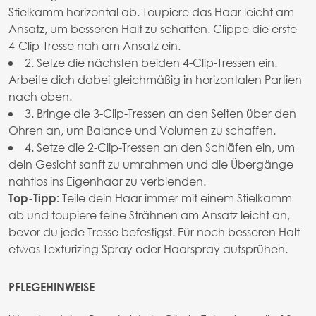
Stielkamm horizontal ab. Toupiere das Haar leicht am
Ansatz, um besseren Halt zu schaffen. Clippe die erste
4-Clip-Tresse nah am Ansatz ein.
2. Setze die nächsten beiden 4-Clip-Tressen ein.
Arbeite dich dabei gleichmäßig in horizontalen Partien
nach oben.
3. Bringe die 3-Clip-Tressen an den Seiten über den
Ohren an, um Balance und Volumen zu schaffen.
4. Setze die 2-Clip-Tressen an den Schläfen ein, um
dein Gesicht sanft zu umrahmen und die Übergänge
nahtlos ins Eigenhaar zu verblenden.
Teile dein Haar immer mit einem Stielkamm
Top-Tipp:
ab und toupiere feine Strähnen am Ansatz leicht an,
bevor du jede Tresse befestigst. Für noch besseren Halt
etwas Texturizing Spray oder Haarspray aufsprühen.
PFLEGEHINWEISE