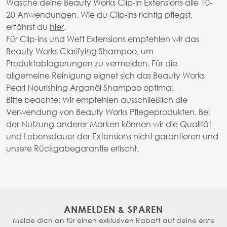
Wasche deine Beauty Works Clip-in Extensions alle 10-
20 Anwendungen. Wie du Clip-ins richtig pflegst,
erfährst du
hier
.
Für Clip-ins und Weft Extensions empfehlen wir das
Beauty Works Clarifying Shampoo
, um
Produktablagerungen zu vermeiden. Für die
allgemeine Reinigung eignet sich das Beauty Works
Pearl Nourishing Arganöl Shampoo optimal.
Bitte beachte: Wir empfehlen ausschließlich die
Verwendung von Beauty Works Pflegeprodukten. Bei
der Nutzung anderer Marken können wir die Qualität
und Lebensdauer der Extensions nicht garantieren und
unsere Rückgabegarantie erlischt.
ANMELDEN & SPAREN
Melde dich an für einen exklusiven Rabatt auf deine erste