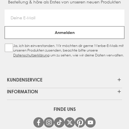
Bestellung & höre als Erstes von unseren neuen Produkten
Email Address
Anmelden
Ja, ich bin einverstanden. Wir möchten dir gerne Werbe-E-Mails mit
Sign Up Checkbox
unseren Produkten zusenden, beachte bitte unsere
Datenschutzerklärung
um zu sehen, wie wir deine Daten verwalten.
KUNDENSERVICE
INFORMATION
FINDE UNS