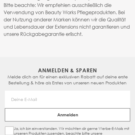
Bitte beachte: Wir empfehlen ausschließlich die
Verwendung von Beauty Works Pflegeprodukten. Bei
der Nutzung anderer Marken können wir die Qualität
und Lebensdauer der Extensions nicht garantieren und
unsere Rückgabegarantie erlischt.
ANMELDEN & SPAREN
Melde dich an für einen exklusiven Rabatt auf deine erste
Bestellung & höre als Erstes von unseren neuen Produkten
Email Address
Anmelden
Ja, ich bin einverstanden. Wir möchten dir gerne Werbe-E-Mails mit
Sign Up Checkbox
unseren Produkten zusenden, beachte bitte unsere