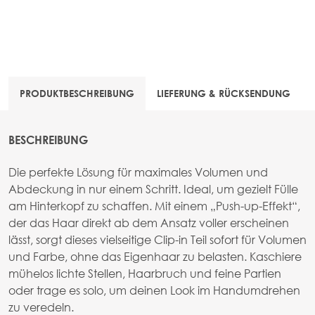
PRODUKTBESCHREIBUNG
LIEFERUNG & RÜCKSENDUNG
BESCHREIBUNG
Die perfekte Lösung für maximales Volumen und
Abdeckung in nur einem Schritt. Ideal, um gezielt Fülle
am Hinterkopf zu schaffen. Mit einem „Push-up-Effekt“,
der das Haar direkt ab dem Ansatz voller erscheinen
lässt, sorgt dieses vielseitige Clip-in Teil sofort für Volumen
und Farbe, ohne das Eigenhaar zu belasten. Kaschiere
mühelos lichte Stellen, Haarbruch und feine Partien
oder trage es solo, um deinen Look im Handumdrehen
zu veredeln.