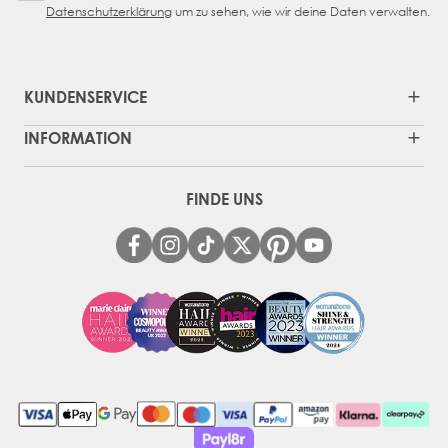
Datenschutzerklärung
um zu sehen, wie wir deine Daten verwalten.
KUNDENSERVICE
INFORMATION
FINDE UNS