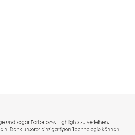
e und sogar Farbe bzw. Highlights zu verleihen.
eln. Dank unserer einzigartigen Technologie können