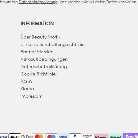
tte unsere
Datenschutzerklärung
um zu sehen, wie wir deine Daten verwalten.
INFORMATION
Über Beauty Works
Ethische Beschaffungsrichtlinie
Partner Werden
Verkaufsbedingungen
Datenschutzerklärung
Cookie Richtlinie
AGB's
Klarna
Impressum