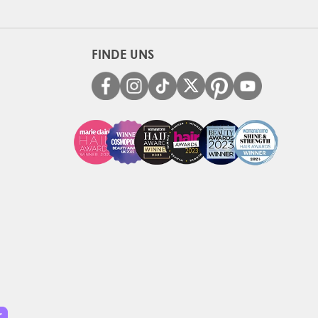
FINDE UNS