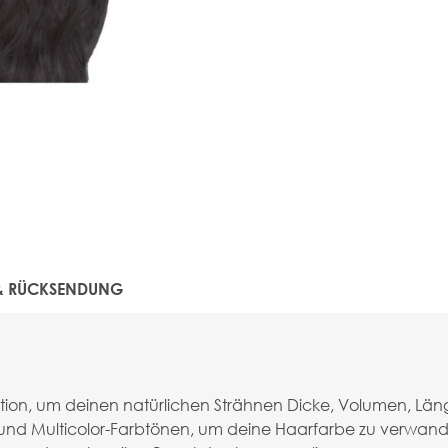
 & RÜCKSENDUNG
tion, um deinen natürlichen Strähnen Dicke, Volumen, Läng
und Multicolor-Farbtönen, um deine Haarfarbe zu verwand