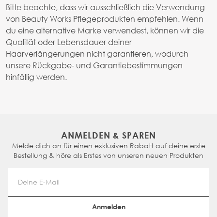
Bitte beachte, dass wir ausschließlich die Verwendung
von Beauty Works Pflegeprodukten empfehlen. Wenn
du eine alternative Marke verwendest, können wir die
Qualität oder Lebensdauer deiner
Haarverlängerungen nicht garantieren, wodurch
unsere Rückgabe- und Garantiebestimmungen
hinfällig werden.
ANMELDEN & SPAREN
Melde dich an für einen exklusiven Rabatt auf deine erste
Bestellung & höre als Erstes von unseren neuen Produkten
Email Address
Anmelden