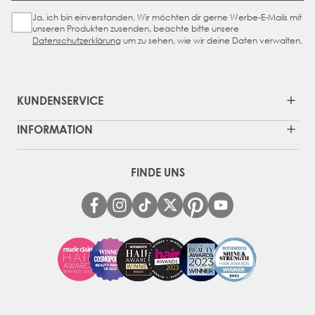
Ja, ich bin einverstanden. Wir möchten dir gerne Werbe-E-Mails mit
Sign Up Checkbox
unseren Produkten zusenden, beachte bitte unsere
Datenschutzerklärung
um zu sehen, wie wir deine Daten verwalten.
KUNDENSERVICE
INFORMATION
FINDE UNS