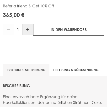
Refer a friend & Get 10% Off
365,00 €
Menge
IN DEN WARENKORB
PRODUKTBESCHREIBUNG
LIEFERUNG & RÜCKSENDUNG
BESCHREIBUNG
Eine unverzichtbare Ergänzung für deine
Haarkollektion, um deinen natürlichen Strähnen Dicke,