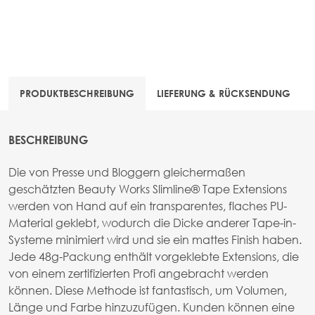
PRODUKTBESCHREIBUNG
LIEFERUNG & RÜCKSENDUNG
BESCHREIBUNG
Die von Presse und Bloggern gleichermaßen
geschätzten Beauty Works Slimline® Tape Extensions
werden von Hand auf ein transparentes, flaches PU-
Material geklebt, wodurch die Dicke anderer Tape-in-
Systeme minimiert wird und sie ein mattes Finish haben.
Jede 48g-Packung enthält vorgeklebte Extensions, die
von einem zertifizierten Profi angebracht werden
können. Diese Methode ist fantastisch, um Volumen,
Länge und Farbe hinzuzufügen. Kunden können eine