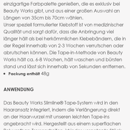
einzigartige Farbpalette genießen, die es exklusiv bei
Beauty Works gibt, und aus einer großen Auswahl an
Längen von 35cm bis 70cm wählen.
Unser speziell formulierter Klebstoff ist von medizinischer
Qualität und sorgt dafür, dass die Anbringung viel
länger hält als bei herkömmlichen Klebebändern, die in
der Regel innerhalb von 2-3 Wochen verrutschen oder
abrutschen können. Die Tape-in-Methode von Beauty
Works hält ca. 6-8 Wochen, hält waschen und bürsten
stand und lässt sich innerhalb von Sekunden entfernen.
48g
Packung enthält
ANWENDUNG
Das Beauty Works Slimline® Tape-System wird in den
Haaransatz integriert, indem die Verlängerung direkt
an der Haarwurzel mit unseren leichten Tape-ins
angebracht wird. Hergestellt aus einem superflachen