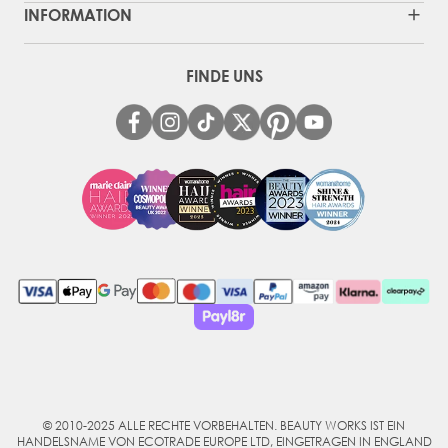
INFORMATION
FINDE UNS
© 2010-2025 ALLE RECHTE VORBEHALTEN. BEAUTY WORKS IST EIN
HANDELSNAME VON ECOTRADE EUROPE LTD, EINGETRAGEN IN ENGLAND