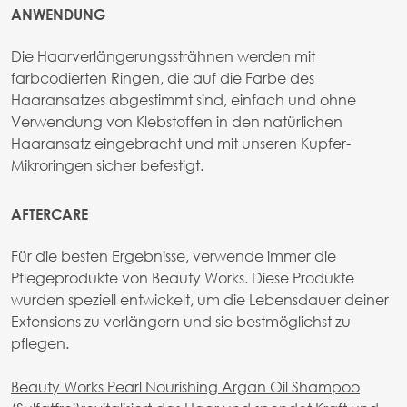
ANWENDUNG
Die Haarverlängerungssträhnen werden mit
farbcodierten Ringen, die auf die Farbe des
Haaransatzes abgestimmt sind, einfach und ohne
Verwendung von Klebstoffen in den natürlichen
Haaransatz eingebracht und mit unseren Kupfer-
Mikroringen sicher befestigt.
AFTERCARE
Für die besten Ergebnisse, verwende immer die
Pflegeprodukte von Beauty Works. Diese Produkte
wurden speziell entwickelt, um die Lebensdauer deiner
Extensions zu verlängern und sie bestmöglichst zu
pflegen.
Beauty Works Pearl Nourishing Argan Oil Shampoo