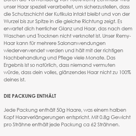
unser Haar speziell verarbeitet, um sicherzustellen, dass
die Schutzschicht der Kutikula intakt bleibt und von der
Wurzel bis zur Spitze in die gleiche Richtung zeigt. Es
erwartet dich herrlicher Glanz und Haar, das nach dem
Waschen und Trocknen nicht verknotet ist. Unser Remy-
Haar kann für mehrere Salonanwendungen
wiederverwendet werden und hält mit der richtigen
Nachbehandlung und Pflege viele Monate. Das
Ergebnis ist so natürlich, dass niemand vermuten
würde, dass dein volles, glänzendes Haar nicht zu 100%
deines ist.
DIE PACKUNG ENTHÄLT
Jede Packung enthält 50g Haare, was einem halben
Kopf Haarverlängerungen entspricht. Mit 0.8g Gewicht
pro Strähne enthält jede Packung ca 62 Strähnen.