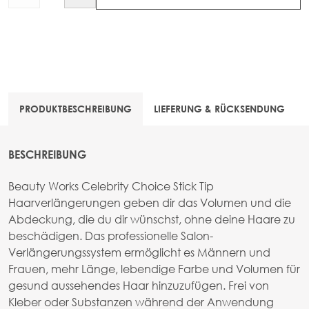
PRODUKTBESCHREIBUNG
LIEFERUNG & RÜCKSENDUNG
BESCHREIBUNG
Beauty Works Celebrity Choice Stick Tip
Haarverlängerungen geben dir das Volumen und die
Abdeckung, die du dir wünschst, ohne deine Haare zu
beschädigen. Das professionelle Salon-
Verlängerungssystem ermöglicht es Männern und
Frauen, mehr Länge, lebendige Farbe und Volumen für
gesund aussehendes Haar hinzuzufügen. Frei von
Kleber oder Substanzen während der Anwendung