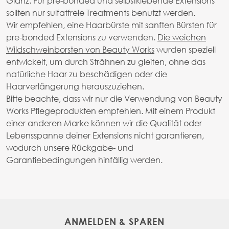
Glanz. Für pre-bonded und selbstklebende Extensions
sollten nur sulfatfreie Treatments benutzt werden.
Wir empfehlen, eine Haarbürste mit sanften Bürsten für
pre-bonded Extensions zu verwenden.
Die weichen
Wildschweinborsten von Beauty Works
wurden speziell
entwickelt, um durch Strähnen zu gleiten, ohne das
natürliche Haar zu beschädigen oder die
Haarverlängerung herauszuziehen.
Bitte beachte, dass wir nur die Verwendung von Beauty
Works Pflegeprodukten empfehlen. Mit einem Produkt
einer anderen Marke können wir die Qualität oder
Lebensspanne deiner Extensions nicht garantieren,
wodurch unsere Rückgabe- und
Garantiebedingungen hinfällig werden.
ANMELDEN & SPAREN