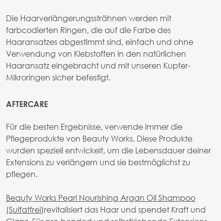
Die Haarverlängerungssträhnen werden mit
farbcodierten Ringen, die auf die Farbe des
Haaransatzes abgestimmt sind, einfach und ohne
Verwendung von Klebstoffen in den natürlichen
Haaransatz eingebracht und mit unseren Kupfer-
Mikroringen sicher befestigt.
AFTERCARE
Für die besten Ergebnisse, verwende immer die
Pflegeprodukte von Beauty Works. Diese Produkte
wurden speziell entwickelt, um die Lebensdauer deiner
Extensions zu verlängern und sie bestmöglichst zu
pflegen.
Beauty Works Pearl Nourishing Argan Oil Shampoo
(Sulfatfrei)
revitalisiert das Haar und spendet Kraft und