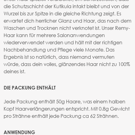
die Schutzschicht der Kutikula intakt bleibt und von der
Wurzel bis zur Spitze in die gleiche Richtung zeigt. Es
erwartet dich herrlicher Glanz und Haar, das nach dem
Waschen und Trocknen nicht verknotet ist. Unser Remy-
Haar kann für mehrere Salonanwendungen
wiederverwendet werden und hält mit der richtigen
Nachbehandlung und Pflege viele Monate. Das
Ergebnis ist so natürlich, dass niemand vermuten
würde, dass dein volles, glänzendes Haar nicht zu 100%
deines ist.
DIE PACKUNG ENTHÄLT
Jede Packung enthält 50g Haare, was einem halben
Kopf Haarverlängerungen entspricht. Mit 0.8g Gewicht
pro Strähne enthält jede Packung ca 62 Strähnen.
ANWENDUNG