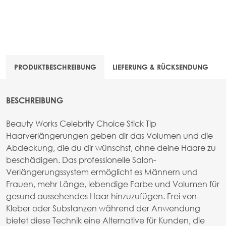
PRODUKTBESCHREIBUNG
LIEFERUNG & RÜCKSENDUNG
BESCHREIBUNG
Beauty Works Celebrity Choice Stick Tip
Haarverlängerungen geben dir das Volumen und die
Abdeckung, die du dir wünschst, ohne deine Haare zu
beschädigen. Das professionelle Salon-
Verlängerungssystem ermöglicht es Männern und
Frauen, mehr Länge, lebendige Farbe und Volumen für
gesund aussehendes Haar hinzuzufügen. Frei von
Kleber oder Substanzen während der Anwendung
bietet diese Technik eine Alternative für Kunden, die