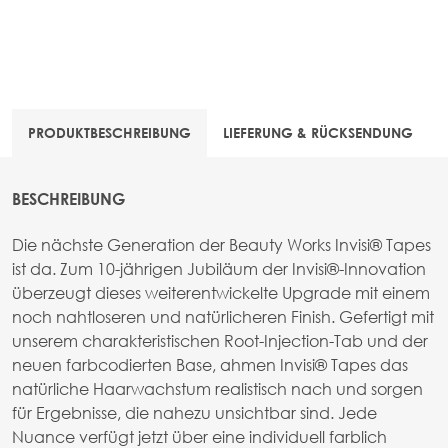
PRODUKTBESCHREIBUNG
LIEFERUNG & RÜCKSENDUNG
BESCHREIBUNG
Die nächste Generation der Beauty Works Invisi® Tapes
ist da. Zum 10-jährigen Jubiläum der Invisi®-Innovation
überzeugt dieses weiterentwickelte Upgrade mit einem
noch nahtloseren und natürlicheren Finish. Gefertigt mit
unserem charakteristischen Root-Injection-Tab und der
neuen farbcodierten Base, ahmen Invisi® Tapes das
natürliche Haarwachstum realistisch nach und sorgen
für Ergebnisse, die nahezu unsichtbar sind. Jede
Nuance verfügt jetzt über eine individuell farblich