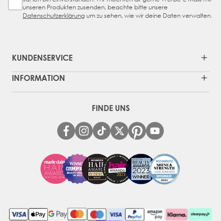
Sign Up Checkbox
unseren Produkten zusenden, beachte bitte unsere
Datenschutzerklärung
um zu sehen, wie wir deine Daten verwalten.
KUNDENSERVICE
INFORMATION
FINDE UNS