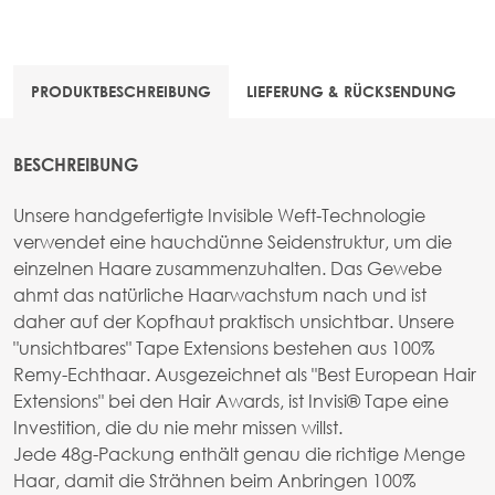
PRODUKTBESCHREIBUNG
LIEFERUNG & RÜCKSENDUNG
BESCHREIBUNG
Unsere handgefertigte Invisible Weft-Technologie
verwendet eine hauchdünne Seidenstruktur, um die
einzelnen Haare zusammenzuhalten. Das Gewebe
ahmt das natürliche Haarwachstum nach und ist
daher auf der Kopfhaut praktisch unsichtbar. Unsere
"unsichtbares" Tape Extensions bestehen aus 100%
Remy-Echthaar. Ausgezeichnet als "Best European Hair
Extensions" bei den Hair Awards, ist Invisi® Tape eine
Investition, die du nie mehr missen willst.
Jede 48g-Packung enthält genau die richtige Menge
Haar, damit die Strähnen beim Anbringen 100%