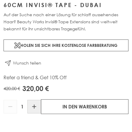
60CM INVISI® TAPE - DUBAI
Auf der Suche nach einer Lösung für schlaff aussehendes
Haar? Beauty Works Invisi® Tape Extensions sind weltweit
bekannt für ihr unsichtbares Tragegefühl.
HOLEN SIE SICH IHRE KOSTENLOSE FARBBERATUNG
Wunsch teilen
Refer a friend & Get 10% Off
320,00 €
420,00 €
Menge
IN DEN WARENKORB