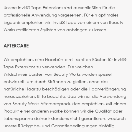
Unsere Invisi® Tape Extensions sind ausschließlich für die
professionelle Anwendung vorgesehen. Für ein optimales
Ergebnis empfehlen wir, Invisi® Tape von einem von Beauty
Works zertifizierten Stylisten von anbringen zu lassen.
AFTERCARE
Wir empfehlen, eine Haarbürste mit sanften Bürsten für Invisi®
Tape Extensions zu verwenden.
Die weichen
Wildschweinborsten von Beauty Works
wurden speziell
entwickelt, um durch Strähnen zu gleiten, ohne das
natürliche Haar zu beschädigen oder die Haarverlängerung
herauszuziehen.
Bitte beachte, dass wir nur die Verwendung
von Beauty Works Aftercareprodukten empfehlen. Mit einem
Produkt einer anderen Marke können wir die Qualität oder
Lebensspanne deiner Extensions nicht garantieren, wodurch
unsere Rückgabe- und Garantiebedingungen hinfällig