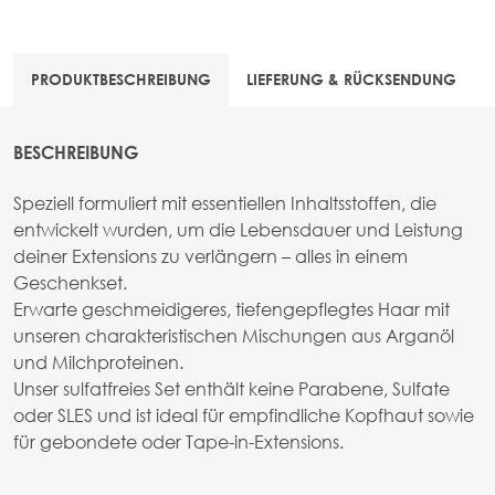
PRODUKTBESCHREIBUNG
LIEFERUNG & RÜCKSENDUNG
BESCHREIBUNG
Speziell formuliert mit essentiellen Inhaltsstoffen, die
entwickelt wurden, um die Lebensdauer und Leistung
deiner Extensions zu verlängern – alles in einem
Geschenkset.
Erwarte geschmeidigeres, tiefengepflegtes Haar mit
unseren charakteristischen Mischungen aus Arganöl
und Milchproteinen.
Unser sulfatfreies Set enthält keine Parabene, Sulfate
oder SLES und ist ideal für empfindliche Kopfhaut sowie
für gebondete oder Tape-in-Extensions.