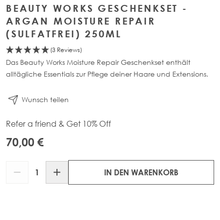
BEAUTY WORKS GESCHENKSET -
ARGAN MOISTURE REPAIR
(SULFATFREI) 250ML
(3 Reviews)
Das Beauty Works Moisture Repair Geschenkset enthält
alltägliche Essentials zur Pflege deiner Haare und Extensions.
Wunsch teilen
Refer a friend & Get 10% Off
70,00 €
Menge
IN DEN WARENKORB