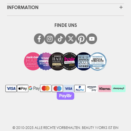
INFORMATION
FINDE UNS
© 2010-2025 ALLE RECHTE VORBEHALTEN. BEAUTY WORKS IST EIN