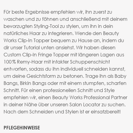
Für beste Ergebnisse empfehlen wir, ihn zuerst zu
waschen und zu föhnen und anschließend mit deinem
bevorzugten Styling-Tool zu stylen, um ihn in dein
natürliches Haar zu integrieren. Wende den Beauty
Works Clip-In Topper bequem zu Hause an, indem du
dir unser Tutorial unten ansiehst. Wir haben diesen
Custom Clip-In Fringe Topper mit längeren Lagen aus
100 % Remy-Haar mit intakter Schuppenschicht
entworfen, sodass du ihn individuell schneiden kannst,
um deine Gesichtsform zu betonen. Trage ihn als Baby
Bangs, Birkin Bangs oder mit einem stumpfen, scharfen
Schnitt. Für einen professionellen Schnitt und Style
empfehlen wir, einen Beauty Works Professional Partner
in deiner Nähe über unseren Salon Locator zu suchen.
Nach dem Schneiden und Stylen ist er einsatzbereit!
PFLEGEHINWEISE