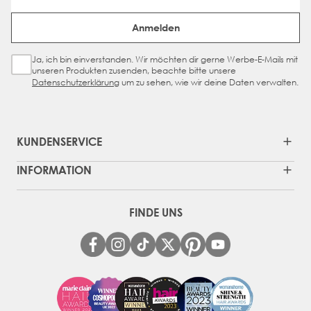
Email Address
Anmelden
Ja, ich bin einverstanden. Wir möchten dir gerne Werbe-E-Mails mit
Sign Up Checkbox
unseren Produkten zusenden, beachte bitte unsere
Datenschutzerklärung
um zu sehen, wie wir deine Daten verwalten.
KUNDENSERVICE
INFORMATION
FINDE UNS