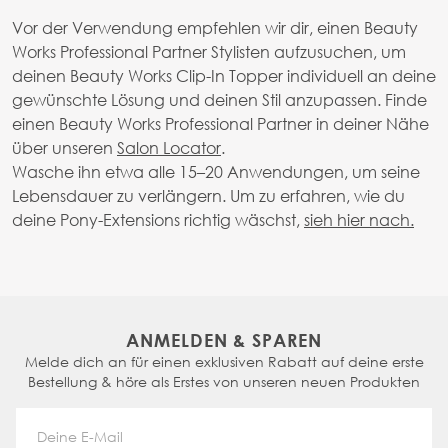
Vor der Verwendung empfehlen wir dir, einen Beauty
Works Professional Partner Stylisten aufzusuchen, um
deinen Beauty Works Clip-In Topper individuell an deine
gewünschte Lösung und deinen Stil anzupassen. Finde
einen Beauty Works Professional Partner in deiner Nähe
über unseren
Salon Locator
.
Wasche ihn etwa alle 15–20 Anwendungen, um seine
Lebensdauer zu verlängern. Um zu erfahren, wie du
deine Pony-Extensions richtig wäschst,
sieh hier nach.
ANMELDEN & SPAREN
Melde dich an für einen exklusiven Rabatt auf deine erste
Bestellung & höre als Erstes von unseren neuen Produkten