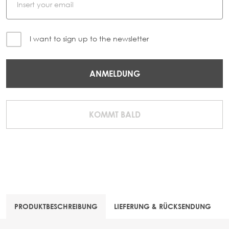
I want to sign up to the newsletter
ANMELDUNG
KOMMT BALD
PRODUKTBESCHREIBUNG
LIEFERUNG & RÜCKSENDUNG