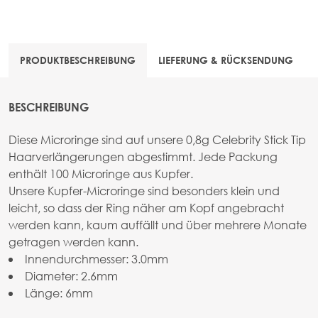
PRODUKTBESCHREIBUNG
LIEFERUNG & RÜCKSENDUNG
BESCHREIBUNG
Diese Microringe sind auf unsere 0,8g Celebrity Stick Tip
Haarverlängerungen abgestimmt. Jede Packung
enthält 100 Microringe aus Kupfer.
Unsere Kupfer-Microringe sind besonders klein und
leicht, so dass der Ring näher am Kopf angebracht
werden kann, kaum auffällt und über mehrere Monate
getragen werden kann.
Innendurchmesser: 3.0mm
Diameter: 2.6mm
Länge: 6mm