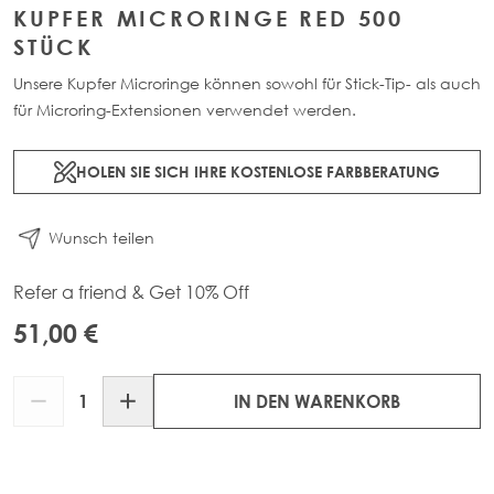
KUPFER MICRORINGE RED 500
STÜCK
Unsere Kupfer Microringe können sowohl für Stick-Tip- als auch
für Microring-Extensionen verwendet werden.
HOLEN SIE SICH IHRE KOSTENLOSE FARBBERATUNG
Wunsch teilen
Refer a friend & Get 10% Off
51,00 €
Menge
IN DEN WARENKORB