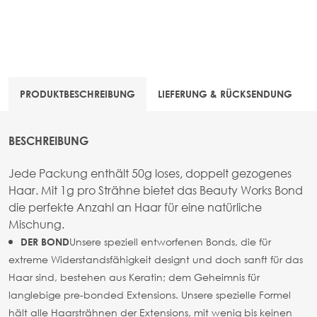
PRODUKTBESCHREIBUNG
LIEFERUNG & RÜCKSENDUNG
BESCHREIBUNG
Jede Packung enthält 50g loses, doppelt gezogenes
Haar. Mit 1g pro Strähne bietet das Beauty Works Bond
die perfekte Anzahl an Haar für eine natürliche
Mischung.
Unsere speziell entworfenen Bonds, die für
DER BOND
extreme Widerstandsfähigkeit designt und doch sanft für das
Haar sind, bestehen aus Keratin; dem Geheimnis für
langlebige pre-bonded Extensions. Unsere spezielle Formel
hält alle Haarsträhnen der Extensions, mit wenig bis keinen