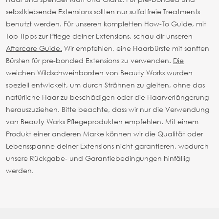
selbstklebende Extensions sollten nur sulfatfreie Treatments
benutzt werden.
Für unseren kompletten How-To Guide, mit
Top Tipps zur Pflege deiner Extensions, schau dir unseren
Aftercare Guide.
Wir empfehlen, eine Haarbürste mit sanften
Bürsten für pre-bonded Extensions zu verwenden.
Die
weichen Wildschweinborsten von Beauty Works
wurden
speziell entwickelt, um durch Strähnen zu gleiten, ohne das
natürliche Haar zu beschädigen oder die Haarverlängerung
herauszuziehen.
Bitte beachte, dass wir nur die Verwendung
von Beauty Works Pflegeprodukten empfehlen. Mit einem
Produkt einer anderen Marke können wir die Qualität oder
Lebensspanne deiner Extensions nicht garantieren, wodurch
unsere Rückgabe- und Garantiebedingungen hinfällig
werden.