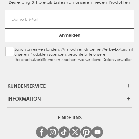
Bestellung & höre als Erstes von unseren neuen Produkten
Email Address
Anmelden
Ja, ich bin einverstanden. Wir möchten dir gerne Werbe-E-Mails mit
Sign Up Checkbox
unseren Produkten zusenden, beachte bitte unsere
Datenschutzerklärung
um zu sehen, wie wir deine Daten verwalten.
KUNDENSERVICE
INFORMATION
FINDE UNS