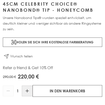
45CM CELEBRITY CHOICE®
NANOBOND® TIP - HONEYCOMB
Unsere Nanobond Tips® wurden speziell entwickelt, um
deutlich kleiner und weniger sichtbar als andere Ringsysteme
zu sein.
HOLEN SIE SICH IHRE KOSTENLOSE FARBBERATUNG
Wunsch teilen
Refer a friend & Get 10% Off
220,00 €
290,00 €
Menge
IN DEN WARENKORB