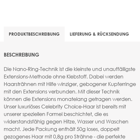
PRODUKTBESCHREIBUNG
LIEFERUNG & RÜCKSENDUNG
BESCHREIBUNG
Die Nano-Ring-Technik ist die kleinste und unauffälligste
Extensions-Methode ohne Klebstoff. Dabei werden
Haarsträhnen mit Hilfe winziger, gebogener Kupferringe
mit den Extensions verbunden. Mit dieser Technik
können die Extensions monatelang getragen werden.
Unser luxuriöses Celebrity Choice-Haar ist bereits mit
unserer speziellen Formel beschichtet, die es
widerstandsfähig gegen Hitze, Wasser und Waschen
macht. Jede Packung enthält 50g loses, doppelt
gezogenes Haar mit 0,8g pro Strähne - die perfekte