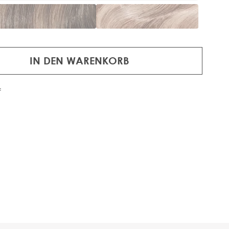
IN DEN WARENKORB
f