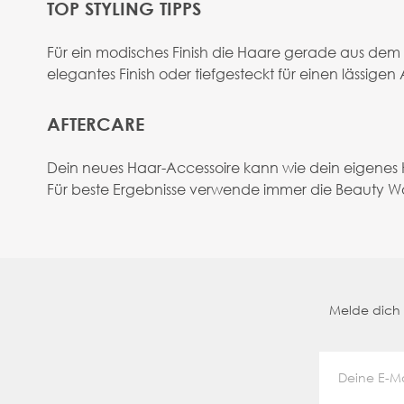
TOP STYLING TIPPS
Für ein modisches Finish die Haare gerade aus dem 
elegantes Finish oder tiefgesteckt für einen lässigen 
AFTERCARE
Dein neues Haar-Accessoire kann wie dein eigenes
Für beste Ergebnisse verwende immer die Beauty Wor
Melde dich a