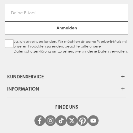
Email Address
Anmelden
Ja, ich bin einverstanden. Wir möchten dir gerne Werbe-E-Mails mit
Sign Up Checkbox
unseren Produkten zusenden, beachte bitte unsere
Datenschutzerklärung
um zu sehen, wie wir deine Daten verwalten.
KUNDENSERVICE
INFORMATION
FINDE UNS