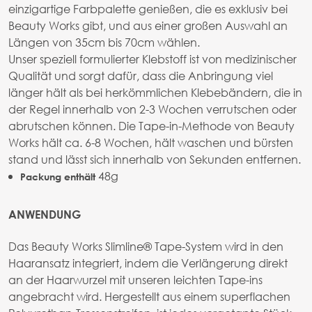
einzigartige Farbpalette genießen, die es exklusiv bei
Beauty Works gibt, und aus einer großen Auswahl an
Längen von 35cm bis 70cm wählen.
Unser speziell formulierter Klebstoff ist von medizinischer
Qualität und sorgt dafür, dass die Anbringung viel
länger hält als bei herkömmlichen Klebebändern, die in
der Regel innerhalb von 2-3 Wochen verrutschen oder
abrutschen können. Die Tape-in-Methode von Beauty
Works hält ca. 6-8 Wochen, hält waschen und bürsten
stand und lässt sich innerhalb von Sekunden entfernen.
48g
Packung enthält
ANWENDUNG
Das Beauty Works Slimline® Tape-System wird in den
Haaransatz integriert, indem die Verlängerung direkt
an der Haarwurzel mit unseren leichten Tape-ins
angebracht wird. Hergestellt aus einem superflachen