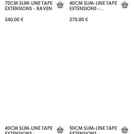
70CM SLIM-LINE TAPE
40CM SLIM-LINE TAPE
EXTENSIONS - RAVEN
EXTENSIONS -
CARAMELIZED
340,00 €
270,00 €
40CM SLIM-LINE TAPE
50CM SLIM-LINE TAPE
EXTENSIONS -
EXTENSIONS -