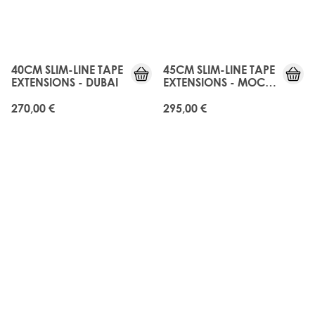
40CM SLIM-LINE TAPE
45CM SLIM-LINE TAPE
EXTENSIONS - DUBAI
EXTENSIONS - MOCHA
MELT
270,00 €
295,00 €