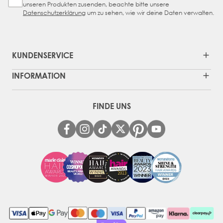
unseren Produkten zusenden, beachte bitte unsere
Datenschutzerklärung
um zu sehen, wie wir deine Daten verwalten.
KUNDENSERVICE
INFORMATION
FINDE UNS