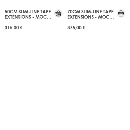
50CM SLIM-LINE TAPE
70CM SLIM-LINE TAPE
EXTENSIONS - MOCHA
EXTENSIONS - MOCHA
MELT
MELT
315,00 €
375,00 €