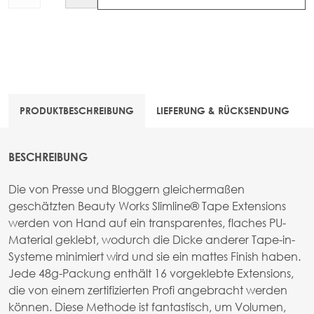
PRODUKTBESCHREIBUNG
LIEFERUNG & RÜCKSENDUNG
BESCHREIBUNG
Die von Presse und Bloggern gleichermaßen
geschätzten Beauty Works Slimline® Tape Extensions
werden von Hand auf ein transparentes, flaches PU-
Material geklebt, wodurch die Dicke anderer Tape-in-
Systeme minimiert wird und sie ein mattes Finish haben.
Jede 48g-Packung enthält 16 vorgeklebte Extensions,
die von einem zertifizierten Profi angebracht werden
können. Diese Methode ist fantastisch, um Volumen,