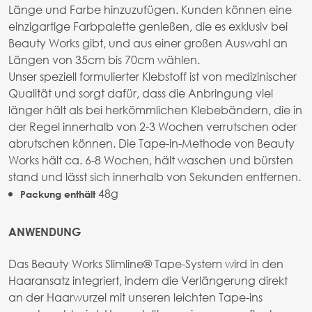
Länge und Farbe hinzuzufügen. Kunden können eine
einzigartige Farbpalette genießen, die es exklusiv bei
Beauty Works gibt, und aus einer großen Auswahl an
Längen von 35cm bis 70cm wählen.
Unser speziell formulierter Klebstoff ist von medizinischer
Qualität und sorgt dafür, dass die Anbringung viel
länger hält als bei herkömmlichen Klebebändern, die in
der Regel innerhalb von 2-3 Wochen verrutschen oder
abrutschen können. Die Tape-in-Methode von Beauty
Works hält ca. 6-8 Wochen, hält waschen und bürsten
stand und lässt sich innerhalb von Sekunden entfernen.
48g
Packung enthält
ANWENDUNG
Das Beauty Works Slimline® Tape-System wird in den
Haaransatz integriert, indem die Verlängerung direkt
an der Haarwurzel mit unseren leichten Tape-ins