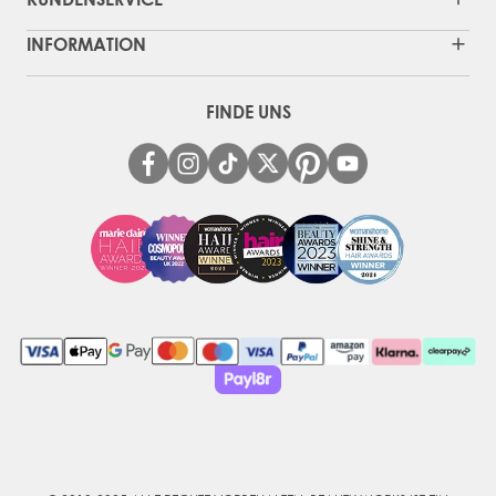
INFORMATION
FINDE UNS