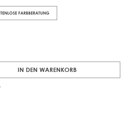
OSTENLOSE FARBBERATUNG
IN DEN WARENKORB
f