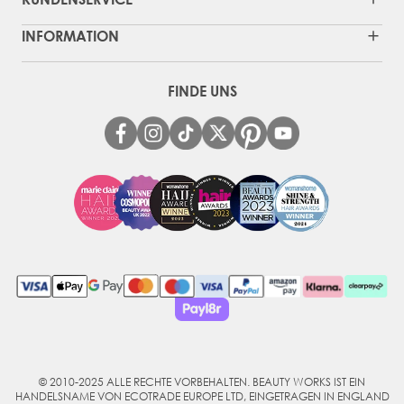
INFORMATION
FINDE UNS
© 2010-2025 ALLE RECHTE VORBEHALTEN. BEAUTY WORKS IST EIN
HANDELSNAME VON ECOTRADE EUROPE LTD, EINGETRAGEN IN ENGLAND