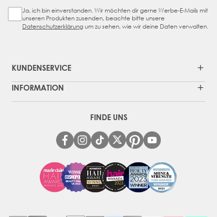
Ja, ich bin einverstanden. Wir möchten dir gerne Werbe-E-Mails mit
Sign Up Checkbox
unseren Produkten zusenden, beachte bitte unsere
Datenschutzerklärung
um zu sehen, wie wir deine Daten verwalten.
KUNDENSERVICE
INFORMATION
FINDE UNS