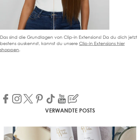
Das sind die Grundlagen von Clip-in Extensions! Da du dich jetzt
bestens auskennst, kannst du unsere
Clip-in Extensions hier
shoppen
.
VERWANDTE POSTS