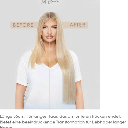
Länge 55cm: Für langes Haar, das am unteren Rücken endet.
Bietet eine beeindruckende Transformation für Liebhaber langer
Haare.