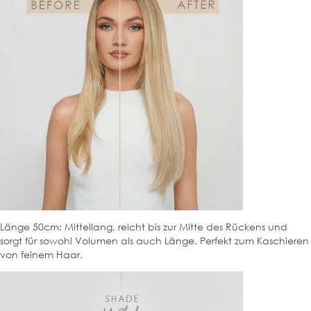
Länge 50cm: Mittellang, reicht bis zur Mitte des Rückens und
sorgt für sowohl Volumen als auch Länge. Perfekt zum Kaschieren
von feinem Haar.