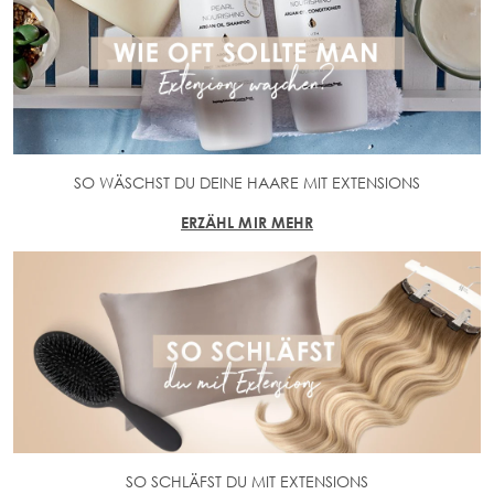
SO WÄSCHST DU DEINE HAARE MIT EXTENSIONS
ERZÄHL MIR MEHR
SO SCHLÄFST DU MIT EXTENSIONS