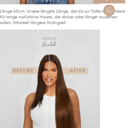
Länge 65cm: Unsere längste Länge, die bis zur Taille reicht. Ideal
für lange natürliche Haare, die dicker oder länger aussehen
sollen. Erfordert längere Stylingzeit