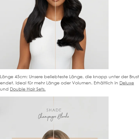
Länge 45cm: Unsere beliebteste Länge, die knapp unter der Brust
endet. Ideal für mehr Länge oder Volumen. Erhältlich in
Deluxe
und
Double Hair Sets.