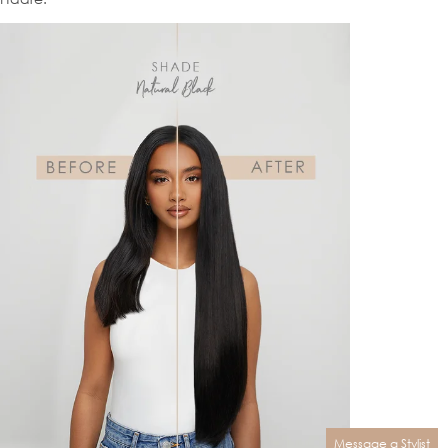
Message a Stylist