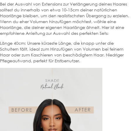
Bei der Auswahl von Extensions zur Verlängerung deines Haares
solltest du innerhalb von etwa 10-15cm deiner natürlichen
Haarlänge bleiben, um den realistischsten Übergang zu erzielen.
Wenn du eher Volumen hinzufügen möchtest, wähle eine
Haarlänge, die deiner eigenen Haarlänge ähnelt. Hier ist eine
empfohlene Anleitung zur Auswahl des perfekten Sets:
Länge 40cm: Unsere kürzeste Länge, die knapp unter die
Schultern fällt, ideal zum Hinzufügen von Volumen bei feinem
Haar oder zum Kaschieren von beschädigtem Haar. Niedriger
Pflegeaufwand, perfekt für Erstbenutzer.