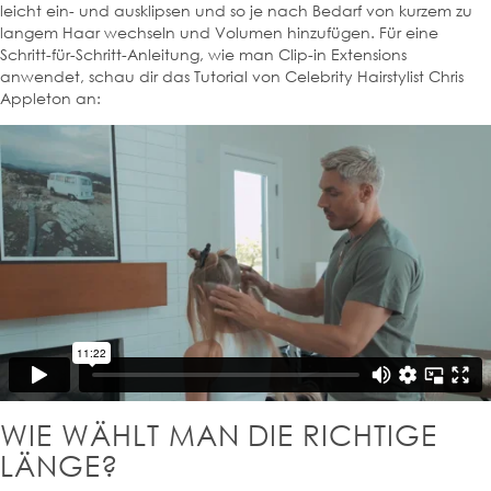
leicht ein- und ausklipsen und so je nach Bedarf von kurzem zu
langem Haar wechseln und Volumen hinzufügen. Für eine
Schritt-für-Schritt-Anleitung, wie man Clip-in Extensions
anwendet, schau dir das Tutorial von Celebrity Hairstylist Chris
Appleton an:
WIE WÄHLT MAN DIE RICHTIGE
LÄNGE?