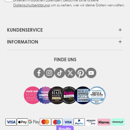
unseren Produkten zusenden, beachte bitte unsere
Datenschutzerklärung
um zu sehen, wie wir deine Daten verwalten.
KUNDENSERVICE
INFORMATION
FINDE UNS