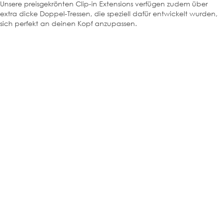
Unsere preisgekrönten Clip-in Extensions verfügen zudem über
extra dicke Doppel-Tressen, die speziell dafür entwickelt wurden,
sich perfekt an deinen Kopf anzupassen.