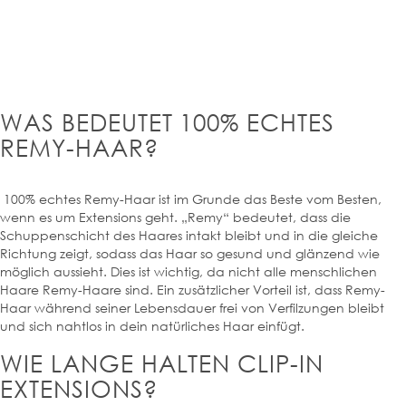
WAS BEDEUTET 100% ECHTES
REMY-HAAR?
100% echtes Remy-Haar ist im Grunde das Beste vom Besten,
wenn es um Extensions geht. „Remy“ bedeutet, dass die
Schuppenschicht des Haares intakt bleibt und in die gleiche
Richtung zeigt, sodass das Haar so gesund und glänzend wie
möglich aussieht. Dies ist wichtig, da nicht alle menschlichen
Haare Remy-Haare sind. Ein zusätzlicher Vorteil ist, dass Remy-
Haar während seiner Lebensdauer frei von Verfilzungen bleibt
und sich nahtlos in dein natürliches Haar einfügt.
WIE LANGE HALTEN CLIP-IN
EXTENSIONS?