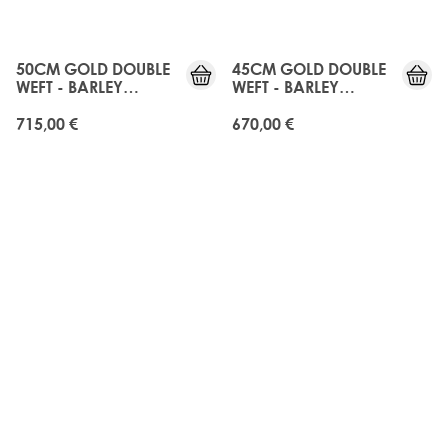
50CM GOLD DOUBLE
45CM GOLD DOUBLE
WEFT - BARLEY
WEFT - BARLEY
BLONDE
BLONDE
715,00 €
670,00 €