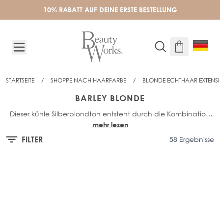
Skip to Content
10% RABATT AUF DEINE ERSTE BESTELLUNG
STARTSEITE
/
SHOPPE NACH HAARFARBE
/
BLONDE ECHTHAAR EXTENS
BARLEY BLONDE
Dieser kühle Silberblondton entsteht durch die Kombination
mehr lesen
einer goldenen Basis mit einem blassen Perlblond. Der
Kontrast beider Nuancen verleiht dem Look ein
FILTER
58 Ergebnisse
mehrdimensionales, strahlendes Blond.