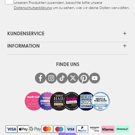
unseren Produkten zusenden, beachte bitte unsere
Datenschutzerklärung
um zu sehen, wie wir deine Daten verwalten.
KUNDENSERVICE
INFORMATION
FINDE UNS