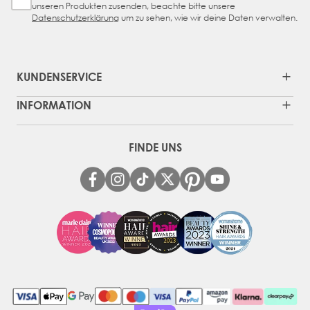
unseren Produkten zusenden, beachte bitte unsere
Datenschutzerklärung
um zu sehen, wie wir deine Daten verwalten.
KUNDENSERVICE
INFORMATION
FINDE UNS